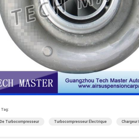
 Tag:
 De Turbocompresseur
Turbocompresseur Électrique
Chargeur 