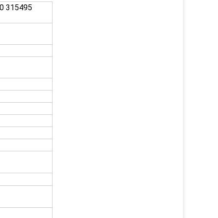
00 315495