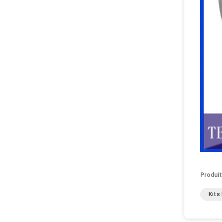
Produit
Kits