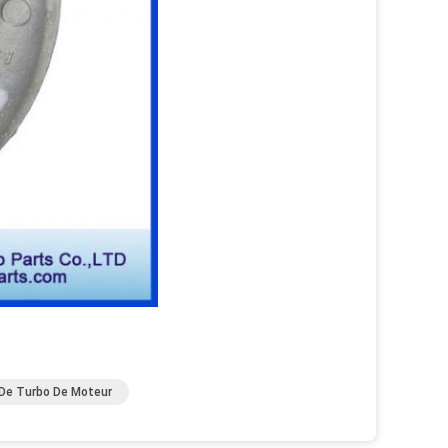
De Turbo De Moteur