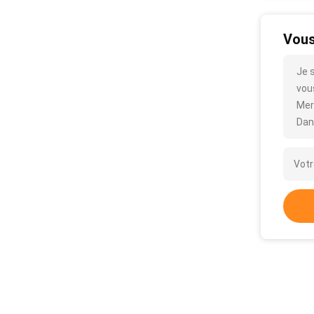
Vous
Je 
vous
Mer
Dan