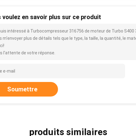
 voulez en savoir plus sur ce produit
suis intéressé à Turbocompresseur 316756 de moteur de Turbo S400
 m'envoyer plus de détails tels que le type, la taille, la quantité, le mat
ci!
s l'attente de votre réponse.
Soumettre
produits similaires