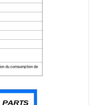
ation du comsumption de