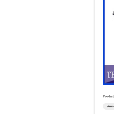
Produit
Amor