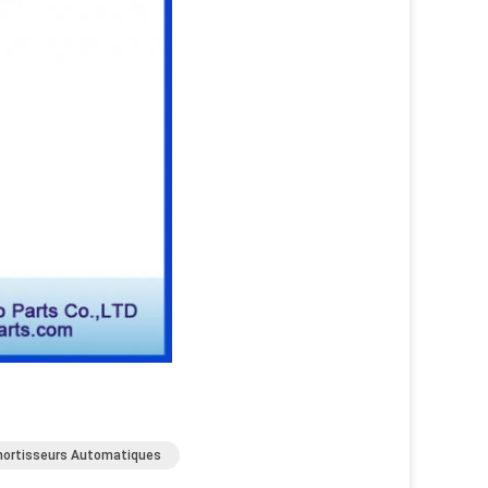
ortisseurs Automatiques