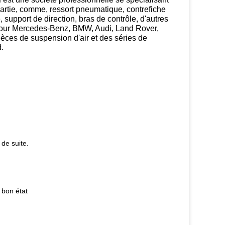
partie, comme, ressort pneumatique, contrefiche
, support de direction, bras de contrôle, d'autres
 pour Mercedes-Benz, BMW, Audi, Land Rover,
èces de suspension d'air et des séries de
.
 de suite.
 bon état