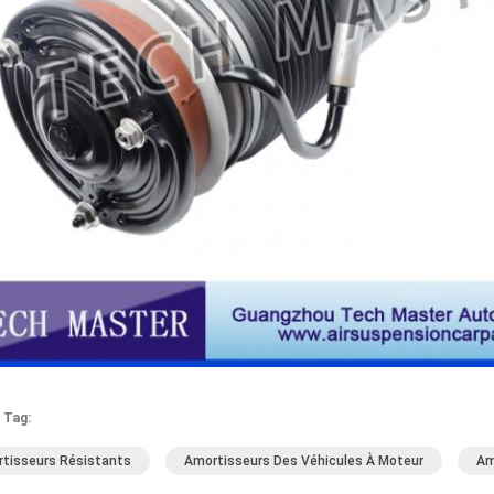
 Tag:
tisseurs Résistants
Amortisseurs Des Véhicules À Moteur
Am