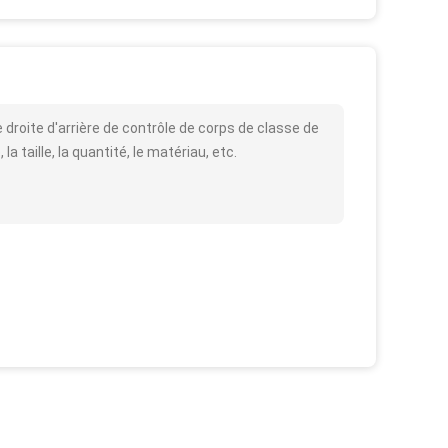
roite d'arrière de contrôle de corps de classe de
 taille, la quantité, le matériau, etc.