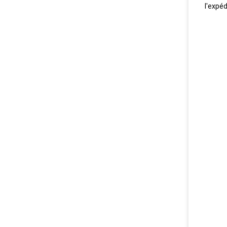
l'expéd