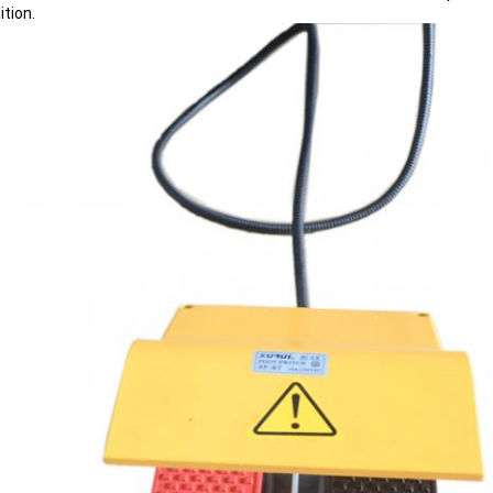
ition.