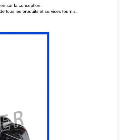
ion sur la conception.
e tous les produits et services fournis.