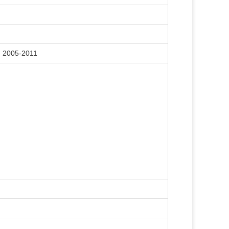
, 2005-2011