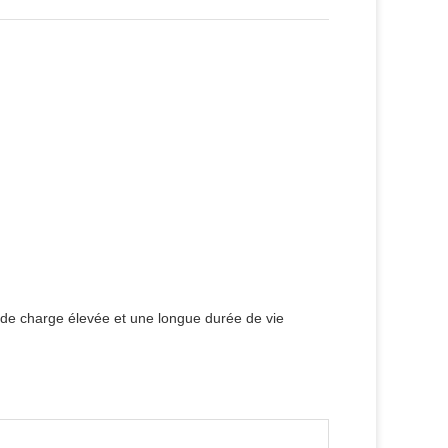
é de charge élevée et une longue durée de vie