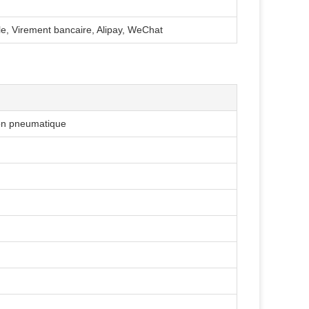
e, Virement bancaire, Alipay, WeChat
on pneumatique