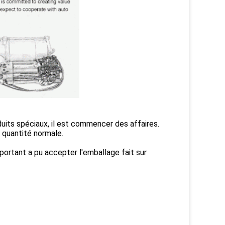
uits spéciaux, il est commencer des affaires.
e quantité normale.
portant a pu accepter l'emballage fait sur